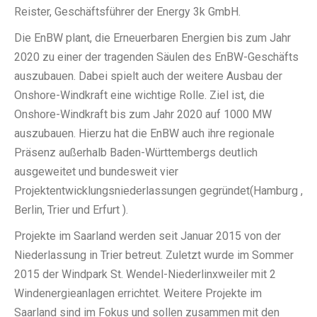
Reister, Geschäftsführer der Energy 3k GmbH.
Die EnBW plant, die Erneuerbaren Energien bis zum Jahr
2020 zu einer der tragenden Säulen des EnBW-Geschäfts
auszubauen. Dabei spielt auch der weitere Ausbau der
Onshore-Windkraft eine wichtige Rolle. Ziel ist, die
Onshore-Windkraft bis zum Jahr 2020 auf 1000 MW
auszubauen. Hierzu hat die EnBW auch ihre regionale
Präsenz außerhalb Baden-Württembergs deutlich
ausgeweitet und bundesweit vier
Projektentwicklungsniederlassungen gegründet(Hamburg ,
Berlin, Trier und Erfurt ).
Projekte im Saarland werden seit Januar 2015 von der
Niederlassung in Trier betreut. Zuletzt wurde im Sommer
2015 der Windpark St. Wendel-Niederlinxweiler mit 2
Windenergieanlagen errichtet. Weitere Projekte im
Saarland sind im Fokus und sollen zusammen mit den