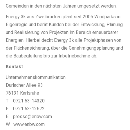
Gemeinden in den nächsten Jahren umgesetzt werden.
Energy 3k aus Zweibrücken plant seit 2005 Windparks in
Eigenregie und berät Kunden bei der Entwicklung, Planung
und Realisierung von Projekten im Bereich erneuerbarer
Energien. Hierbei deckt Energy 3k alle Projektphasen von
der Flächensicherung, über die Genehmigungsplanung und
die Baubegleitung bis zur Inbetriebnahme ab.
Kontakt
Unternehmenskommunikation
Durlacher Allee 93
76131 Karlsruhe
T 0721 63-14320
F 0721 63-12672
E presse@enbw.com
W www.enbw.com