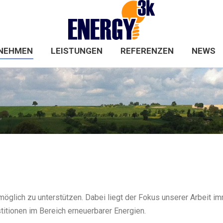
HOME
UNTERNEHMEN
LEISTUNGEN
NEHMEN
LEISTUNGEN
REFERENZEN
NEWS
möglich zu unterstützen. Dabei liegt der Fokus unserer Arbeit im
titionen im Bereich erneuerbarer Energien.