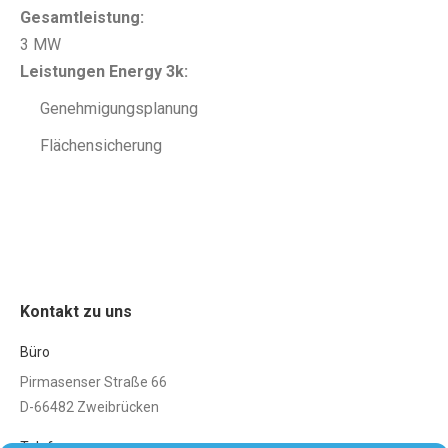
Gesamtleistung:
3 MW
Leistungen Energy 3k:
Genehmigungsplanung
Flächensicherung
Kontakt zu uns
Büro
Pirmasenser Straße 66
D-66482 Zweibrücken
Telefon