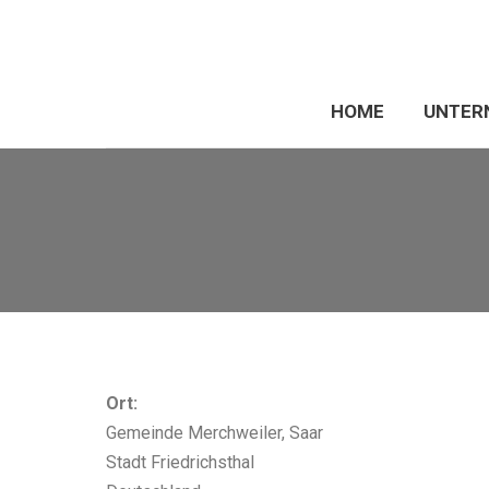
HOME
UNTER
Ort:
Gemeinde Merchweiler, Saar
Stadt Friedrichsthal